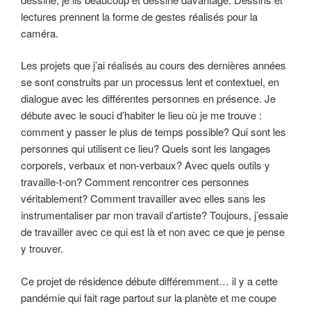
lectures prennent la forme de gestes réalisés pour la
caméra.
Les projets que j’ai réalisés au cours des dernières années
se sont construits par un processus lent et contextuel, en
dialogue avec les différentes personnes en présence. Je
débute avec le souci d’habiter le lieu où je me trouve :
comment y passer le plus de temps possible? Qui sont les
personnes qui utilisent ce lieu? Quels sont les langages
corporels, verbaux et non-verbaux? Avec quels outils y
travaille-t-on? Comment rencontrer ces personnes
véritablement? Comment travailler avec elles sans les
instrumentaliser par mon travail d’artiste? Toujours, j’essaie
de travailler avec ce qui est là et non avec ce que je pense
y trouver.
Ce projet de résidence débute différemment… il y a cette
pandémie qui fait rage partout sur la planète et me coupe