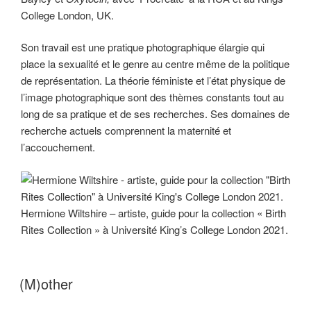
College London, UK.
Son travail est une pratique photographique élargie qui
place la sexualité et le genre au centre même de la politique
de représentation. La théorie féministe et l’état physique de
l’image photographique sont des thèmes constants tout au
long de sa pratique et de ses recherches. Ses domaines de
recherche actuels comprennent la maternité et
l’accouchement.
Hermione Wiltshire – artiste, guide pour la collection « Birth
Rites Collection » à Université King’s College London 2021.
(M)other