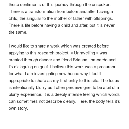
these sentiments or this journey through the unspoken.
There is a transformation from before and after having a
child; the singular to the mother or father with offsprings.
There is life before having a child and after, but it is never
the same.
I would like to share a work which was created before
applying to this research project. « Unravelling » was
created through dancer and friend Brianna Lombardo and
I’s dialoguing on grief. I believe this work was a precursor
for what I am investigating now hence why I feel it
appropriate to share as my first entry to this site. The focus
is intentionally blurry as I often perceive grief to be a bit of a
blurry experience. It is a deeply intense feeling which words
can sometimes not describe clearly. Here, the body tells it’s
own story.