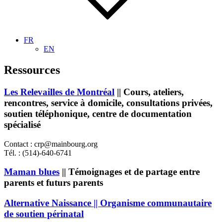
FR
EN
Ressources
Les Relevailles de Montréal
|| Cours, ateliers,
rencontres, service à domicile, consultations privées,
soutien téléphonique, centre de documentation
spécialisé
Contact : crp@mainbourg.org
Tél. : (514)-640-6741
Maman blues
|| Témoignages et de partage entre
parents et futurs parents
Alternative Naissance || Organisme communautaire
de soutien périnatal