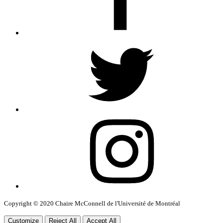
Twitter
Instagram
Customize
Reject All
Accept All