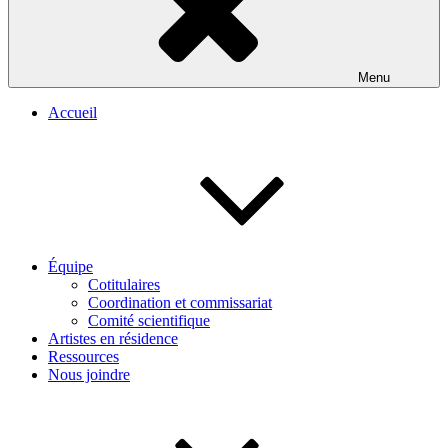
Menu
Accueil
Équipe
Cotitulaires
Coordination et commissariat
Comité scientifique
Artistes en résidence
Ressources
Nous joindre