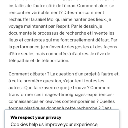
installés de l’autre côté de l’écran. Comment alors se
rencontrer véritablement? Dites-moi comment
réchauffer la
salle
! Moi qui aime hanter des lieux, je
voyage maintenant par l’esprit. Par le dessin, je
documente le processus de recherche et invente les
lieux et contextes qui me font cruellement défaut. Par
la performance, je m’invente des gestes et des façons
d’être seules mais connectée à d’autres. Je rêve de
télépathie et de téléportation.
Comment débuter ? La question d’un projet à l’autre et,
à cette première question, s’ajoutent toutes les
autres : Que faire avec ce que je trouve ? Comment
transformer ces images-témoignages-expériences-
connaissances en œuvres contemporaines ? Quelles
formes plastiques donner à cette recherche ? Dans
quel but ? Pour les partager avec qui ? Ouf!
We respect your privacy
Cookies help us improve your experience,