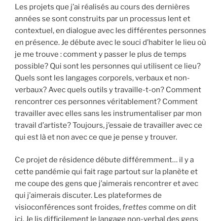
Les projets que j’ai réalisés au cours des dernières
années se sont construits par un processus lent et
contextuel, en dialogue avec les différentes personnes
en présence. Je débute avec le souci d’habiter le lieu où
je me trouve : comment y passer le plus de temps
possible? Qui sont les personnes qui utilisent ce lieu?
Quels sont les langages corporels, verbaux et non-
verbaux? Avec quels outils y travaille-t-on? Comment
rencontrer ces personnes véritablement? Comment
travailler avec elles sans les instrumentaliser par mon
travail d’artiste? Toujours, j’essaie de travailler avec ce
qui est là et non avec ce que je pense y trouver.
Ce projet de résidence débute différemment… il y a
cette pandémie qui fait rage partout sur la planète et
me coupe des gens que j’aimerais rencontrer et avec
qui j’aimerais discuter. Les plateformes de
visioconférences sont froides,
frettes
comme on dit
ici. Je lis difficilement le langage non-verbal des gens