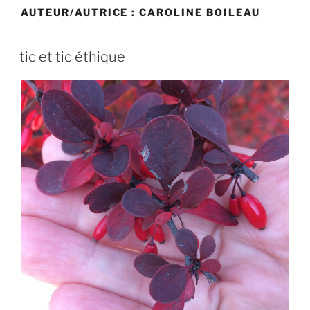
AUTEUR/AUTRICE :
CAROLINE BOILEAU
tic et tic éthique