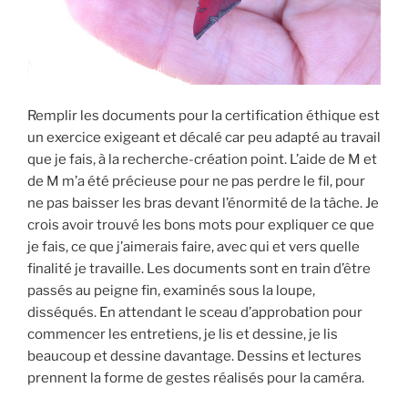
Remplir les documents pour la certification éthique est
un exercice exigeant et décalé car peu adapté au travail
que je fais, à la recherche-création point. L’aide de M et
de M m’a été précieuse pour ne pas perdre le fil, pour
ne pas baisser les bras devant l’énormité de la tâche. Je
crois avoir trouvé les bons mots pour expliquer ce que
je fais, ce que j’aimerais faire, avec qui et vers quelle
finalité je travaille. Les documents sont en train d’être
passés au peigne fin, examinés sous la loupe,
disséqués. En attendant le sceau d’approbation pour
commencer les entretiens, je lis et dessine, je lis
beaucoup et dessine davantage. Dessins et lectures
prennent la forme de gestes réalisés pour la caméra.